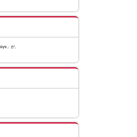
 days」が、