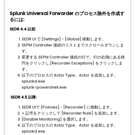
Splunk Universal Forwarder のプロセス除外を作成す
るには:
SEDR 4.4 以前:
SEDR UI で [Settings] - [Global] 移動します。
SEPM Controller 接続のリストまでスクロールダウンしま
す。
変更する SEPM Controller 接続の行で、行の右側にある楕
円をクリックし [Recorder Exceptions] をクリックしま
す。
以下のプロセスの Actor Type、Actor を追加します。
splunkd.exe
splunk-powershell.exe
SEDR 4.5 以降:
SEDR UIで [Policies] - [Recorder] に移動します。
+ 記号をクリックして [Recorder Rule] を追加します。
[Disable Monitoring] を選択します。
以下のプロセスの Actor Type、Actor を追加します。
splunkd.exe