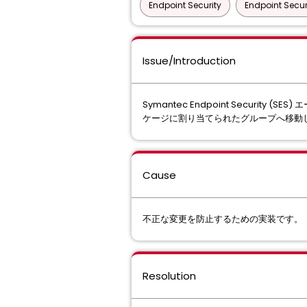
Endpoint Security
Endpoint Secur
Issue/Introduction
Symantec Endpoint Secu
ケージに割り当てられたグループへ移動
Cause
不正な変更を防止するための実装です。
Resolution