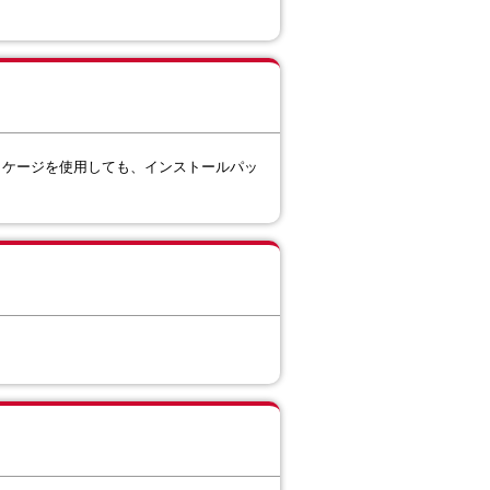
トールパッケージを使用しても、インストールパッ