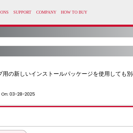
ープ用の新しいインストールパッケージを使用しても
 On:
03-28-2025