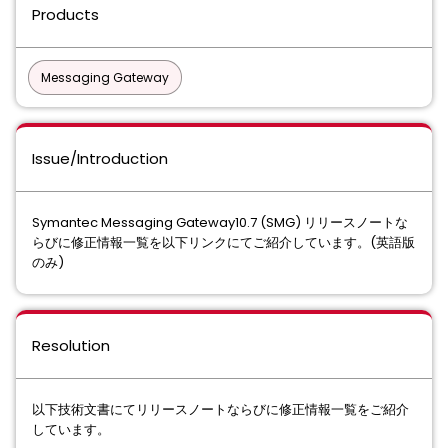
Products
Messaging Gateway
Issue/Introduction
Symantec Messaging Gateway10.7 (SMG) リリースノートな
らびに修正情報一覧を以下リンクにてご紹介しています。(英語版
のみ)
Resolution
以下技術文書にてリリースノートならびに修正情報一覧をご紹介
しています。