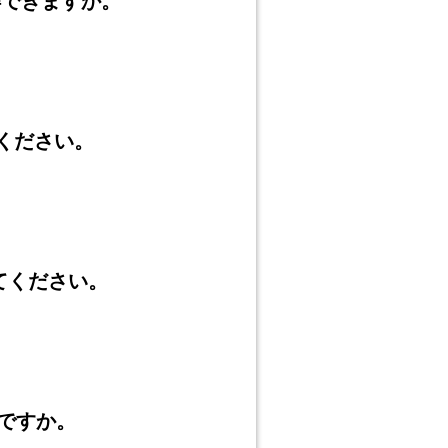
新を取得できますか。
えてください。
えてください。
いですか。