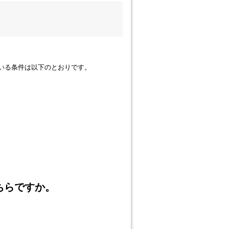
ートされている条件は以下のとおりです。
どちらですか。