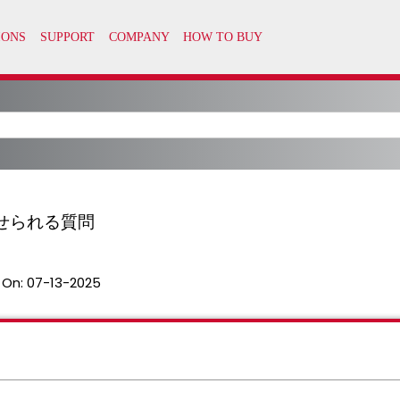
く寄せられる質問
 On:
07-13-2025