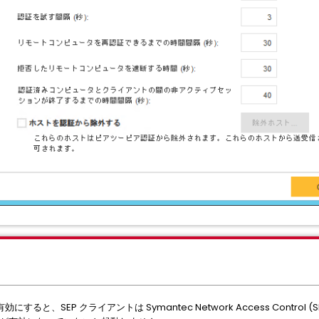
と、SEP クライアントは Symantec Network Access Control