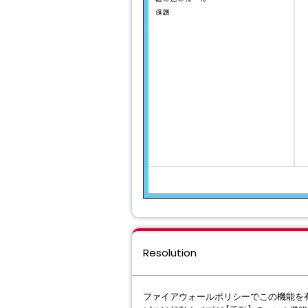
Resolution
ファイアウォールポリシーでこの機能を有効にする