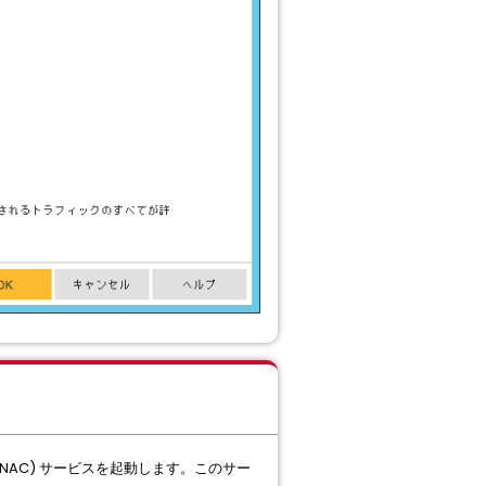
 (SNAC) サービスを起動します。このサー