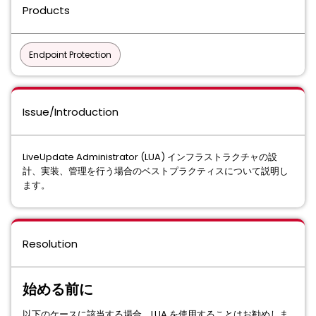
Products
Endpoint Protection
Issue/Introduction
LiveUpdate Administrator (LUA) インフラストラクチャの設
計、実装、管理を行う場合のベストプラクティスについて説明し
ます。
Resolution
始める前に
以下のケースに該当する場合、LUA を使用することはお勧めしま