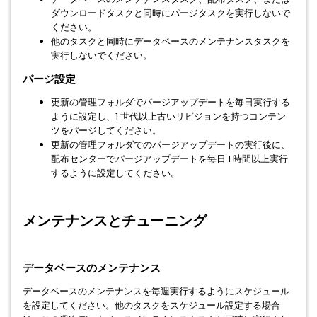
ダウンロードタスクと同時にパージタスクを実行しないで
ください。
他のタスクと同時にデータベースのメンテナンスタスクを
実行しないでください。
パージ設定
更新の管理フォルダでパージアップデートを毎日実行する
ように設定し、1 世代以上古いリビジョンを持つコンテン
ツをパージしてください。
更新の管理フォルダでのパージアップデートの実行後に、
配布センターでパージアップデートを毎日 1 時間以上実行
するように設定してください。
メンテナンスとチューニング
データベースのメンテナンス
データベースのメンテナンスを毎週実行するようにスケジュール
を設定してください。他のタスクをスケジュール設定する場合