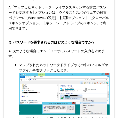
A. [マップしたネットワークドライブをスキャンする前にパスワ
ードを要求する] オプションは、ウイルスとスパイウェアの対策
ポリシーの [Windows の設定] - [拡張オプション] - [グローバル
スキャンオプション] - [ネットワークドライブのスキャン] で利
用できます。
Q. パスワードを要求されるのはどのような場合ですか？
A. 次のような場合にエンドユーザにパスワードの入力を求めま
す。
マップされたネットワークドライブやその中のフォルダや
ファイルを右クリックしたとき。