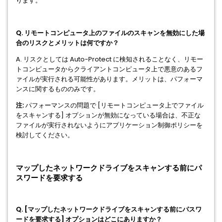
ります。
Q. リモートコンピュータ上のファイルのスキャンを無効にした場
合のリスクとメリットは何ですか？
A. リスクとしては Auto-Protect に検知されることなく、リモー
トコンピュータからクライアントコンピュータ上で悪意のあるフ
ァイルが実行される可能性があります。メリットは、パフォーマ
ンスに関するもののみです。
注:
パフォーマンスの問題で [リモートコンピュータ上でファイル
をスキャンする] オプションが無効になっている場合は、不正な
ファイルが実行されないようにアプリケーション制御ポリシーを
検討してください。
マップしたネットワークドライブをスキャンする前にパ
スワードを要求する
Q. [マップしたネットワークドライブをスキャンする前にパスワ
ードを要求する] オプションはどこにありますか？