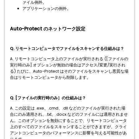
ァイル例外。
アプリケーションの例外。
Auto-Protect のネットワーク設定
Q. リモートコンピュータでファイルをスキャンする仕組みは？
A. リモートコンピュータ上のファイルが実行される ([ファイルの
実行時のみ] オプションが無効の場合はアクセス/変更/実行され
る) たびに、Auto-Protect はそのファイルをスキャンし悪質な場
合はリモートコンピュータから削除します。
Q. [ファイルの実行時のみ］の仕組みは？
A. この設定は .exe、.cmd、.dll などのファイルが実行された場
合にのみ適用され、.txt、.docx などのファイルには適用されませ
ん。このオプションを無効にすることで、リモートコンピュータ
上のすべてのファイルをスキャンすることができますが、クライ
アントコンピュータのパフォーマンスに影響を与える可能性があ