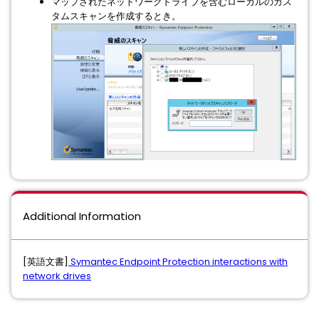
マップされたネットワークドライブを含むローカルのカス
タムスキャンを作成するとき。
Additional Information
[英語文書]
Symantec Endpoint Protection interactions with
network drives