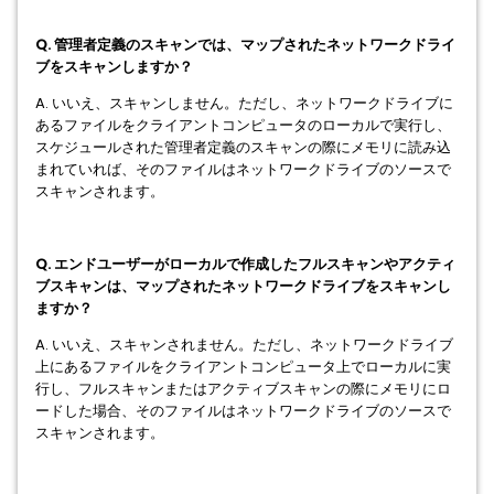
Q. 管理者定義のスキャンでは、マップされたネットワークドライ
ブをスキャンしますか？
A. いいえ、スキャンしません。ただし、ネットワークドライブに
あるファイルをクライアントコンピュータのローカルで実行し、
スケジュールされた管理者定義のスキャンの際にメモリに読み込
まれていれば、そのファイルはネットワークドライブのソースで
スキャンされます。
Q. エンドユーザーがローカルで作成したフルスキャンやアクティ
ブスキャンは、マップされたネットワークドライブをスキャンし
ますか？
A. いいえ、スキャンされません。ただし、ネットワークドライブ
上にあるファイルをクライアントコンピュータ上でローカルに実
行し、フルスキャンまたはアクティブスキャンの際にメモリにロ
ードした場合、そのファイルはネットワークドライブのソースで
スキャンされます。