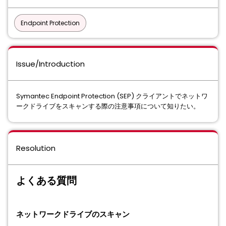
Endpoint Protection
Issue/Introduction
Symantec Endpoint Protection (SEP) クライアントでネットワ
ークドライブをスキャンする際の注意事項について知りたい。
Resolution
よくある質問
ネットワークドライブのスキャン