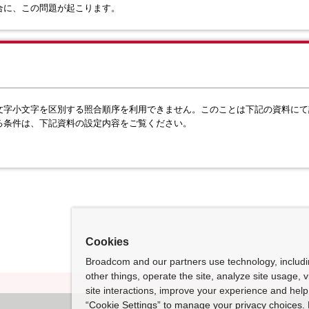
た場合に、この問題が起こります。
大文字小文字を区別する照合順序を利用できません。このことは下記の資料にて記
に関する条件は、下記資料の設定内容をご覧ください。
Cookies
Broadcom and our partners use technology, includ
other things, operate the site, analyze site usage, 
site interactions, improve your experience and help 
“Cookie Settings” to manage your privacy choices. 