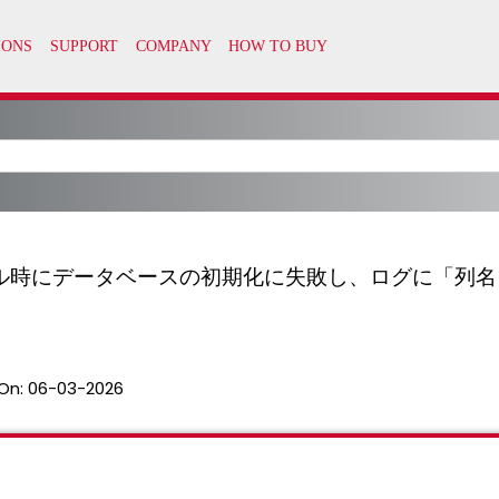
ル時にデータベースの初期化に失敗し、ログに「列名 'Co
On:
06-03-2026