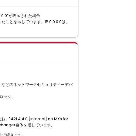
IP 0.0.0.0”が表示された場合、
とを示しています。IP 0.0.0.0は、
ン）などのネットワークセキュリティーデバ
ブロック。
4.0 [internal] no MXs for
 Exchanger自体を指しています。
るまで続きます。