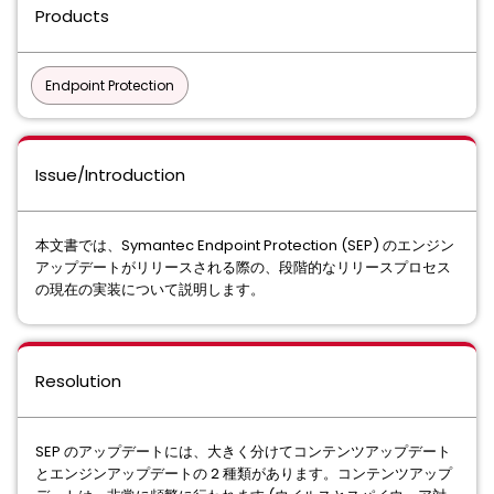
Products
Endpoint Protection
Issue/Introduction
本文書では、Symantec Endpoint Protection (SEP) のエンジン
アップデートがリリースされる際の、段階的なリリースプロセス
の現在の実装について説明します。
Resolution
SEP のアップデートには、大きく分けてコンテンツアップデート
とエンジンアップデートの 2 種類があります。コンテンツアップ