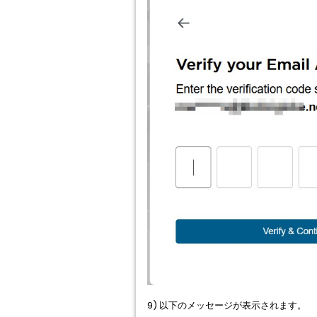
9) 以下のメッセージが表示されます。