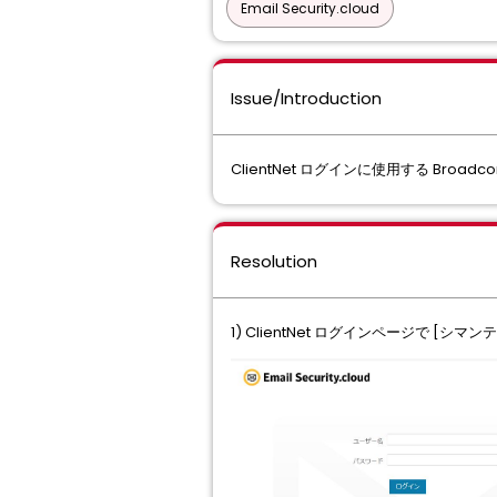
Email Security.cloud
Issue/Introduction
ClientNet ログインに使用する Broa
Resolution
1) ClientNet ログインページで [