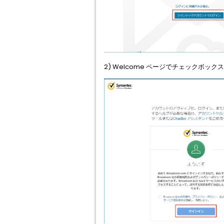
2) Welcome ページでチェックボック