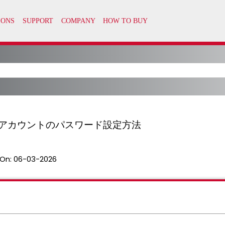
ortal アカウントのパスワード設定方法
On:
06-03-2026