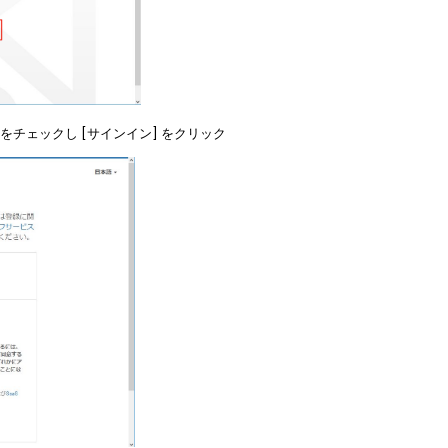
スをチェックし [サインイン] をクリック