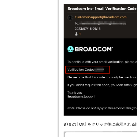
8) 6 の [OK] をクリック後に表示される以下