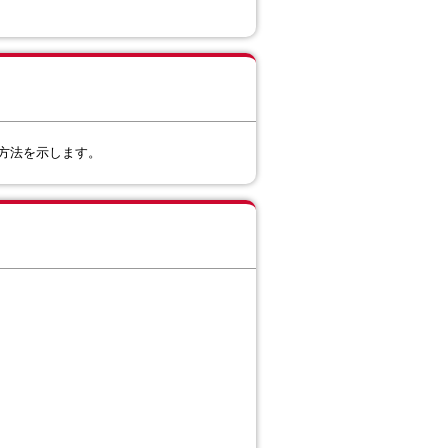
ットの方法を示します。