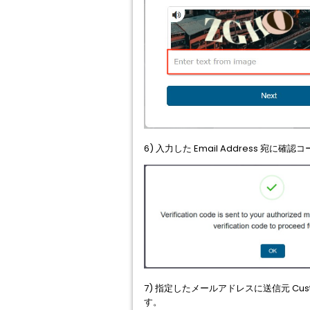
6) 入力した Email Address
7) 指定したメールアドレスに送信元 Customer
す。