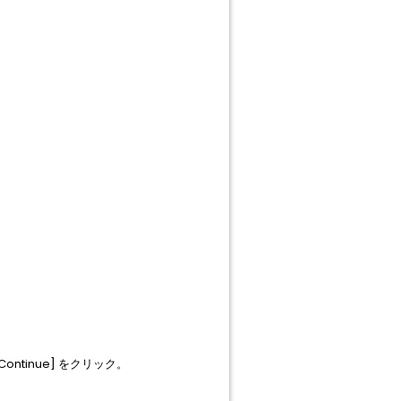
Continue] をクリック。