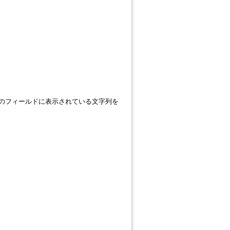
 image] のフィールドに表示されている文字列を