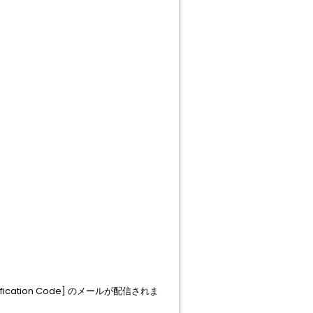
ification Code] のメールが配信されま