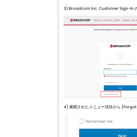
3) Broadcom Inc. Customer Sign
4) 展開されたメニュー項目から [Forgot 