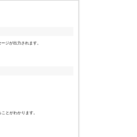
セージが出力されます。
れていることがわかります。