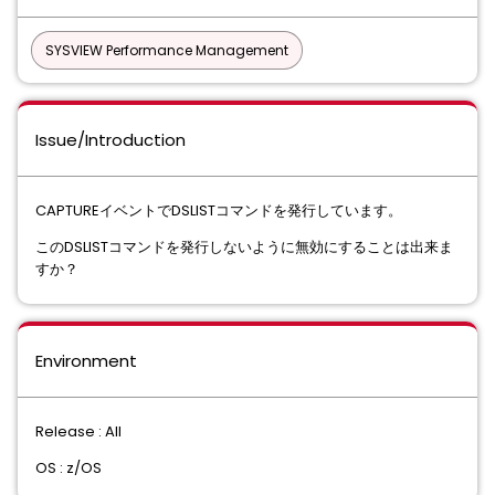
SYSVIEW Performance Management
Issue/Introduction
CAPTUREイベントでDSLISTコマンドを発行しています。
このDSLISTコマンドを発行しないように無効にすることは出来ま
すか？
Environment
Release : All
OS : z/OS