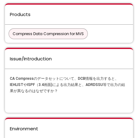
Products
Compress Data Compression for MVS
Issue/Introduction
CA Compressのデータセットについて、DCB情報を出力すると、
IEHLISTや
ISPF（3.4画面)
による出力結果と、ADRDSSU等で出力の結
果が異なるのはなぜですか？
Environment