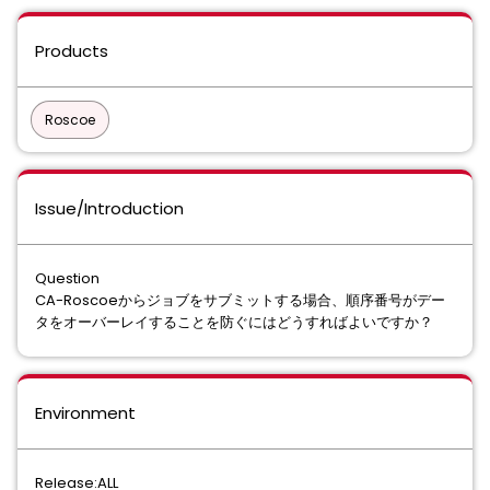
Products
Roscoe
Issue/Introduction
Question
CA-Roscoeからジョブをサブミットする場合、順序番号がデー
タをオーバーレイすることを防ぐにはどうすればよいですか？
Environment
Release:ALL