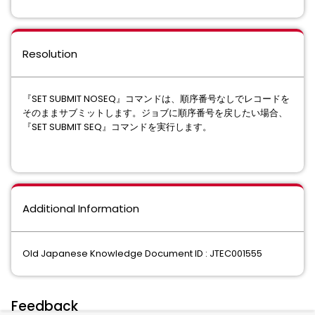
Resolution
『SET SUBMIT NOSEQ』コマンドは、順序番号なしでレコードを
そのままサブミットします。ジョブに順序番号を戻したい場合、
『SET SUBMIT SEQ』コマンドを実行します。
Additional Information
Old Japanese Knowledge Document ID : JTEC001555
Feedback