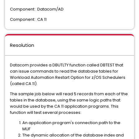
Component : Datacom/AD
Component : CA 11
Resolution
Datacom provides a DBUTLTY function called DBTEST that
can issue commands to read the database tables for
Workload Automation Restart Option for z/OS Schedulers
(called CA 11).
The sample job below will read 5 records from each of the
tables in the database, using the same logic paths that
would be used by the CA 11 application programs. This
function will test several processes:
An application program's connection path to the
MUF
The dynamic allocation of the database index and