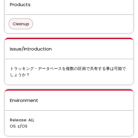
Products
Cleanup
Issue/Introduction
トラッキング・データベースを複数の区画で共有する事は可能で
しょうか？
Environment
Release: ALL
OS: z/OS