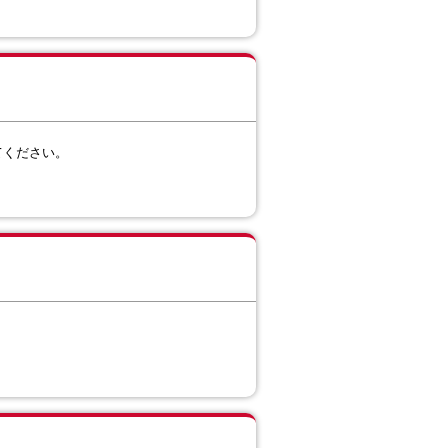
てください。