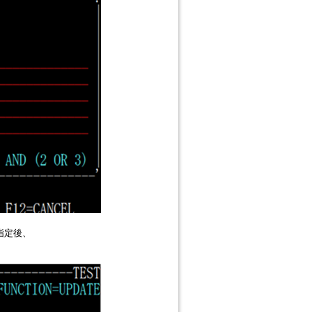
に指定後、