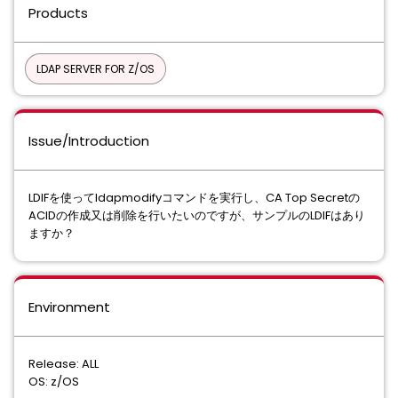
Products
LDAP SERVER FOR Z/OS
Issue/Introduction
LDIFを使ってldapmodifyコマンドを実行し、CA Top Secretの
ACIDの作成又は削除を行いたいのですが、サンプルのLDIFはあり
ますか？
Environment
Release: ALL
OS: z/OS