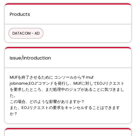
Products
DATACOM - AD
Issue/Introduction
MUFを終了させるために コンソールから”F muf
jobname,EOJ”コマンドを発行し、MUFに対してEOJリクエスト
を要求したところ、まだ処理中のジョブがあることに気づきまし
た。
この場合、どのような影響がありますか？
また、EOJリクエストの要求をキャンセルすることはできます
か？