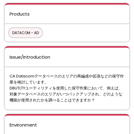
Products
DATACOM - AD
Issue/Introduction
CA Datacomデータベースのエリアの再編成や拡張などの保守作
業を検討しています。
DBUTLTYユーティリティを使用した保守作業において、例えば、
対象データベースのエリアがいつバックアップされ、どのような
機能が使用されたかを調べることはできますか？
Environment