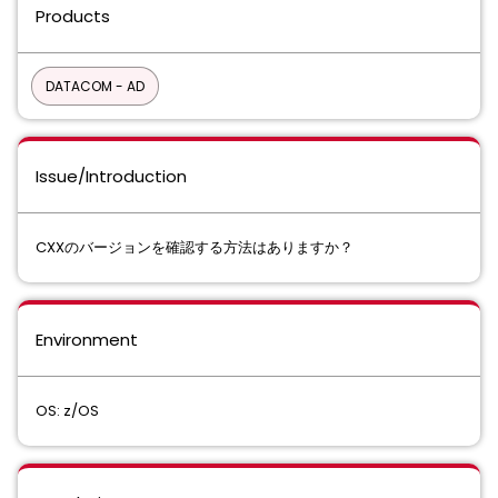
Products
DATACOM - AD
Issue/Introduction
CXXのバージョンを確認する方法はありますか？
Environment
OS: z/OS