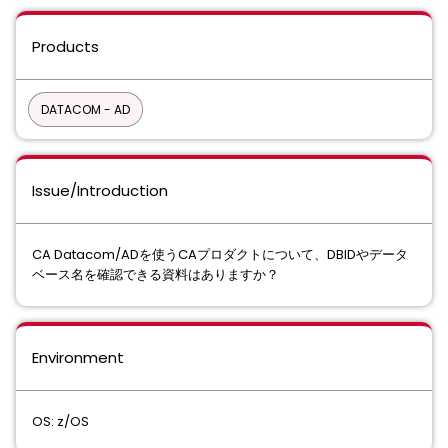
Products
DATACOM - AD
Issue/Introduction
CA Datacom/ADを使うCAプロダクトについて、DBIDやデータ
ベース名を確認できる資料はありますか？
Environment
OS: z/OS