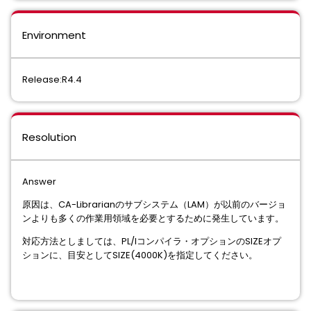
Environment
Release:R4.4
Resolution
Answer
原因は、CA-Librarianのサブシステム（LAM）が以前のバージョ
ンよりも多くの作業用領域を必要とするために発生しています。
対応方法としましては、PL/Iコンパイラ・オプションのSIZEオプ
ションに、目安としてSIZE(4000K)を指定してください。