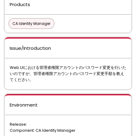
Products
CA Identity Manager
Issue/Introduction
Web UIにおける管理者権限アカウントのパスワード変更を行いた
いのですが、管理者権限アカウントのパスワード変更手順を教え
てください。
Environment
Release:
Component: CA Identity Manager