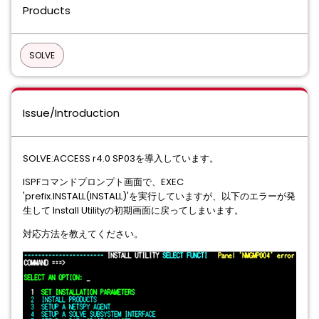
Products
SOLVE
Issue/Introduction
SOLVE:ACCESS r4.0 SP03を導入しています。
ISPFコマンドプロンプト画面で、EXEC
'prefix.INSTALL(INSTALL)'を実行していますが、以下のエラーが発
生して Install Utilityの初期画面に戻ってしまいます。
対応方法を教えてください。