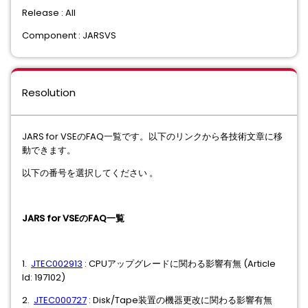
Release : All
Component : JARSVS
Resolution
JARS for VSEのFAQ一覧です。以下のリンクから各技術文章に移
動できます。
以下の番号を選択してください 。
JARS for VSEのFAQ一覧
1.
JTEC002913
: CPUアップグレードに関わる影響有無 (Article
Id: 197102)
2.
JTEC000727
: Disk/Tape装置の機器更改に関わる影響有無