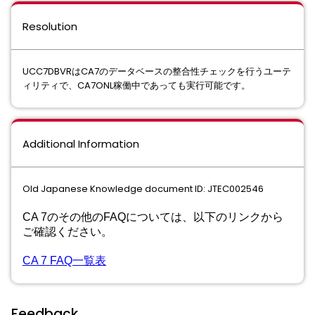
Resolution
UCC7DBVRはCA7のデータベースの整合性チェックを⾏うユーテ
ィリティで、CA7ONL稼働中であっても実⾏可能です。
Additional Information
Old Japanese Knowledge document ID: JTEC002546
CA 7のその他のFAQについては、以下のリンクから
ご確認ください。
CA 7 FAQ一覧表
Feedback