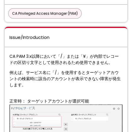
CA Privileged Access Manager (PAM)
Issue/Introduction
CA PAM 3.x以降において「/」または「¥」が内部でレコー
ドの区切り文字として使用されるため使用できません。
例えば、サービス名に「/」を使用するとターゲットアカウ
ントの検索時に該当のアカウントが表示できない障害が発生
します。
正常時： ターゲットアカウントが選択可能