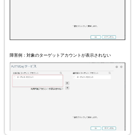
障害例：対象のターゲットアカウントが表示されない