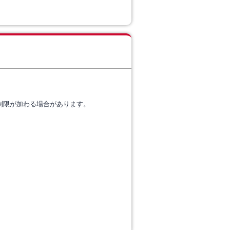
制限が加わる場合があります。
。