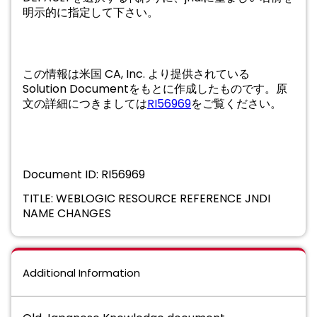
明示的に指定して下さい。
この情報は米国 CA, Inc. より提供されている
Solution Documentをもとに作成したものです。原
文の詳細につきましては
RI56969
をご覧ください。
Document ID: RI56969
TITLE: WEBLOGIC RESOURCE REFERENCE JNDI
NAME CHANGES
Additional Information