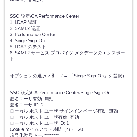
SSO 設定/CA Performance Center:
1. LDAP 認証
2. SAML2 認証
3. Performance Center
4. Single Sign-On
5. LDAP のテスト
6. SAML2 サービス プロバイダ メタデータのエクスポー
ト
オプションの選択 >
4
（← 「Single Sign-On」を選択）
SSO 設定/CA Performance Center/Single Sign-On:
匿名ユーザ有効: 無効
匿名ユーザ ID: 2
ローカル ホスト ユーザ サインイン ページ有効: 無効
ローカル ホスト ユーザ有効: 有効
ローカル ホスト ユーザ ID: 1
Cookie タイムアウト時間（分）: 20
暗号化復号キー: ********