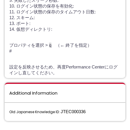
9. 失敗したスリープ秒数:
10. ログイン状態の保存を有効化:
11. ログイン状態の保存のタイムアウト日数:
12. スキーム:
13. ポート:
14. 仮想ディレクトリ:
プロパティを選択 >
q
（← 終了を指定）
#
設定を反映させるため、再度Performance Centerにログ
インし直してください。
Additional Information
JTEC000336
Old Japanese Knowledge ID: