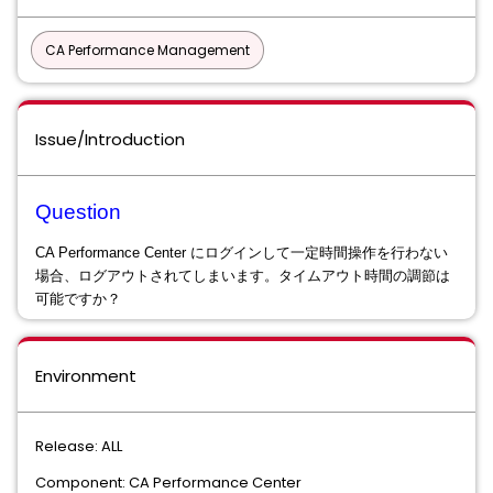
CA Performance Management
Issue/Introduction
Question
CA Performance Center にログインして一定時間操作を行わない
場合、ログアウトされてしまいます。タイムアウト時間の調節は
可能ですか？
Environment
Release: ALL
Component: CA Performance Center