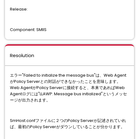
Release:
Component: SMIIS
Resolution
エラー"Failed to initialize the message bus"は、Web Agent
がPolicy Serverとの対話ができなかったことを意味します。
Web AgentがPolicy Serverに接続すると、本来であればWeb
Agentログには"LLAWP: Message bus initialized"というメッセ
ージが出力されます。
SmHost.confファイルに２つのPolicy Serverが記述されていれ
ば、最初のPolicy Serverがダウンしていることが分かります。