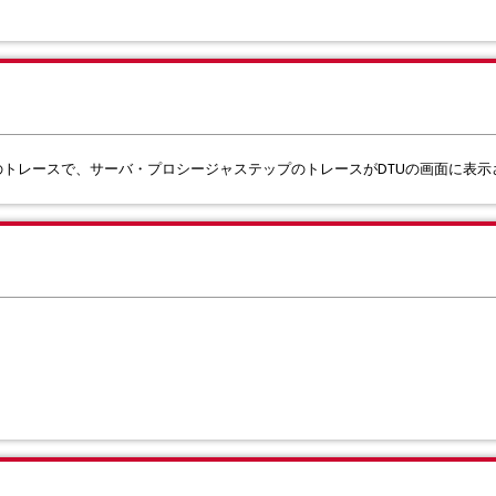
のトレースで、サーバ・プロシージャステップのトレースがDTUの画面に表示