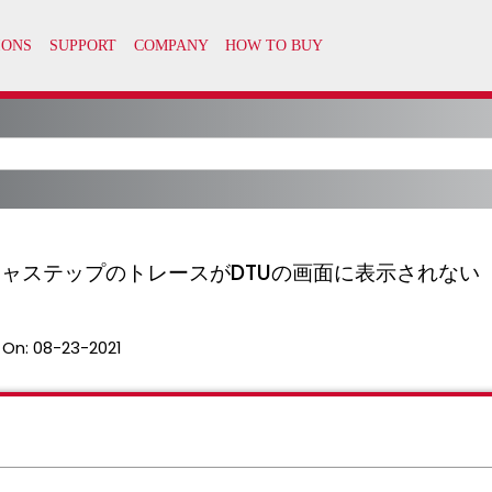
シージャステップのトレースがDTUの画面に表示されない
 On:
08-23-2021