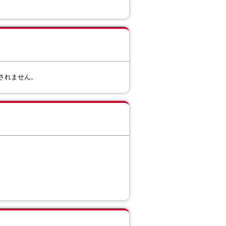
されません。