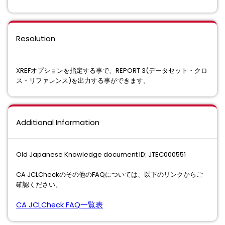
Resolution
XREFオプションを指定する事で、REPORT 3(データセット・クロ
ス・リファレンス)を出⼒する事ができます。
Additional Information
Old Japanese Knowledge document ID: JTEC000551
CA JCLCheckのその他のFAQについては、以下のリンクからご
確認ください。
CA JCLCheck FAQ
一覧表