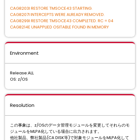
CAG8203I RESTORE TMSOCE43 STARTING.
CAG8207I INTERCEPTS WERE ALREADY REMOVED.
CAG8299I RESTORE TMSOCE43 COMPLETED. RC = 04
CAG8214E UNAPPLIED OSITABLE FOUND IN MEMORY
Environment
Release:ALL
OS: z/OS
Resolution
この事象は、z/OSのデータ管理モジュールを変更してそれらのモ
ジュールをMLPA化している場合に出⼒されます。
他社製品、弊社製品(CA DISK等)で対象モジュールをMLPA化して