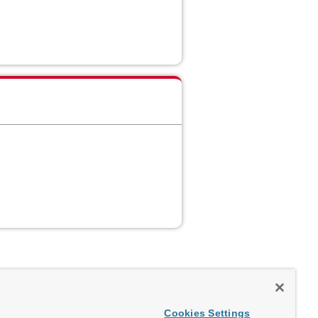
Cookies Settings