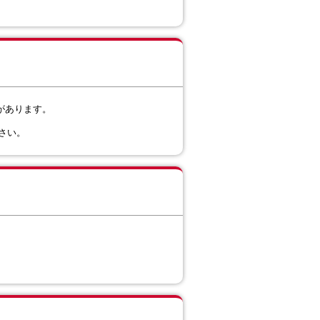
があります。
さい。