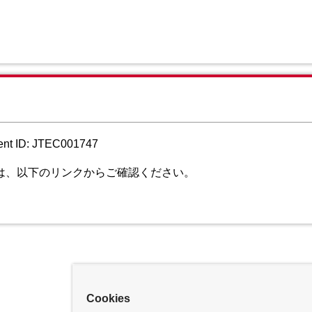
ent ID: JTEC001747
いては、以下のリンクからご確認ください。
Cookies