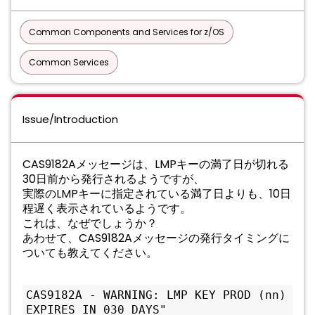
Common Components and Services for z/OS
Common Services
Issue/Introduction
CAS9182Aメッセージは、LMPキーの満了⽇が切れる
30⽇前から発⾏されるようですが、
実際のLMPキーに指定されている満了⽇よりも、10⽇
程遅く表⽰されているようです。
これは、なぜでしょうか？
あわせて、CAS9182Aメッセージの発⾏タイミングに
ついても教えてください。
CAS9182A - WARNING: LMP KEY PROD (nn) 
EXPIRES IN 030 DAYS"