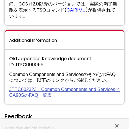
尚、CCS r12.0以降のバージョンでは、実際の満了期
限を表⽰するTSOコマンド(
CAIRIMU
)が提供されて
います。
Additional Information
Old Japanese Knowledge document
ID:JTEC000056
Common Components and Servicesのその他のFAQ
については、以下のリンクからご確認ください。
JTEC002323：Common Components and Servicesと
CA90SのFAQ一覧表
Feedback
Was this article helpful?