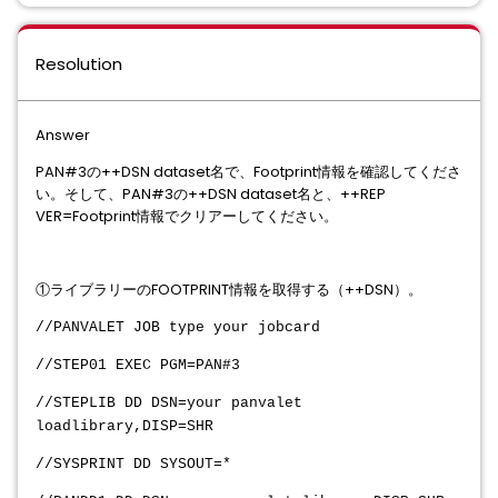
Resolution
Answer
PAN#3の++DSN dataset名で、Footprint情報を確認してくださ
い。そして、PAN#3の++DSN dataset名と、++REP
VER=Footprint情報でクリアーしてください。
①ライブラリーのFOOTPRINT情報を取得する（++DSN）。
//PANVALET JOB type your jobcard
//STEP01 EXEC PGM=PAN#3
//STEPLIB DD DSN=your panvalet
loadlibrary,DISP=SHR
//SYSPRINT DD SYSOUT=*