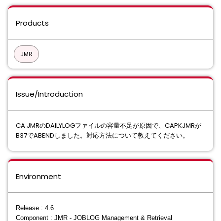
Products
JMR
Issue/Introduction
CA JMRのDAILYLOGファイルの容量不足が原因で、CAPKJMRが
B37でABENDしました。対応方法について教えてください。
Environment
Release : 4.6
Component : JMR - JOBLOG Management & Retrieval