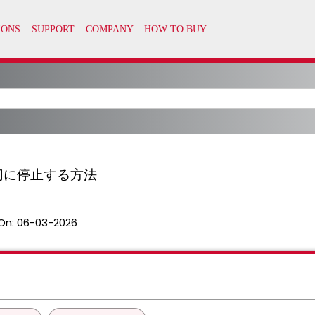
切に停止する方法
On:
06-03-2026