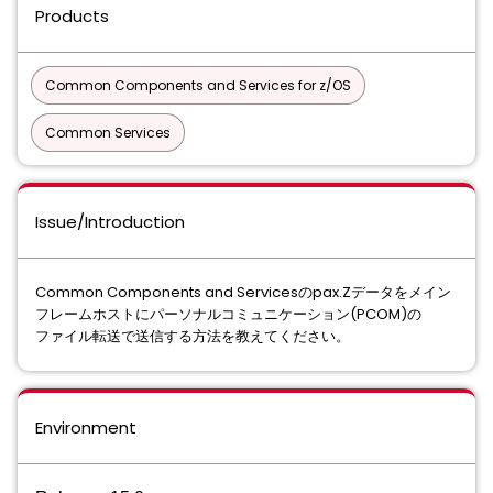
Products
Common Components and Services for z/OS
Common Services
Issue/Introduction
Common Components and Servicesのpax.Zデータをメイン
フレームホストにパーソナルコミュニケーション(PCOM)の
ファイル転送で送信する⽅法を教えてください。
Environment